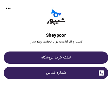
Sheypoor
کسب و کار آنلاینت رو با تخفیف ویژه بساز.
لینک خرید فروشگاه
شماره تماس