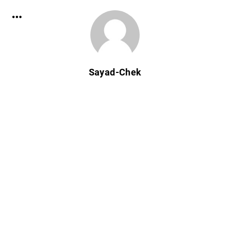
Sayad-Chek