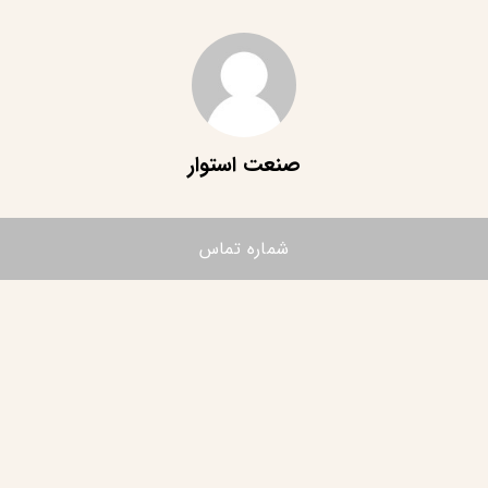
صنعت استوار
شماره تماس