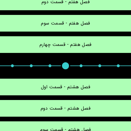
فصل هفتم - قسمت دوم
فصل هفتم - قسمت سوم
فصل هفتم - قسمت چهارم
فصل هشتم - قسمت اول
فصل هشتم - قسمت دوم
فصل هشتم - قسمت سوم