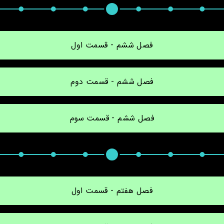
فصل ششم - قسمت اول
فصل ششم - قسمت دوم
فصل ششم - قسمت سوم
فصل هفتم - قسمت اول