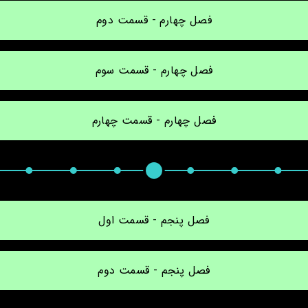
فصل چهارم - قسمت دوم
فصل چهارم - قسمت سوم
فصل چهارم - قسمت چهارم
فصل پنجم - قسمت اول
فصل پنجم - قسمت دوم