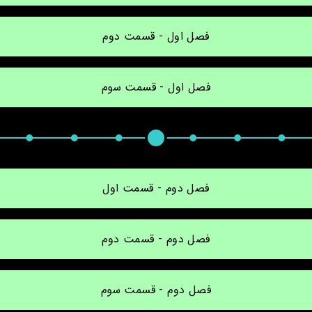
فصل اول - قسمت دوم
فصل اول - قسمت سوم
فصل دوم - قسمت اول
فصل دوم - قسمت دوم
فصل دوم - قسمت سوم