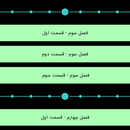
فصل سوم - قسمت اول
فصل سوم - قسمت دوم
فصل سوم - قسمت سوم 
فصل چهارم - قسمت اول