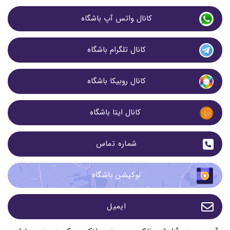
کانال واتس آپ باشگاه 
کانال تلگرام باشگاه 
کانال روبیکا باشگاه 
کانال ایتا باشگاه
شماره تماس 
لوکیشن باشگاه 
ایمیل 