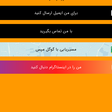
برای من ایمیل ارسال کنید
با من تماس بگیرید
مسیریابی با گوگل مپس
من را در اینستاگرام دنبال کنید