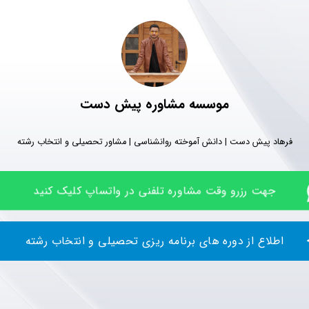
موسسه مشاوره پیش دست
فرهاد پیش دست | دانش آموخته روانشناسی | مشاور تحصیلی و انتخاب رشته
جهت رزرو وقت مشاوره تلفنی در واتساپ کلیک کنید
اطلاع از دوره های برنامه ریزی تحصیلی و انتخاب رشته