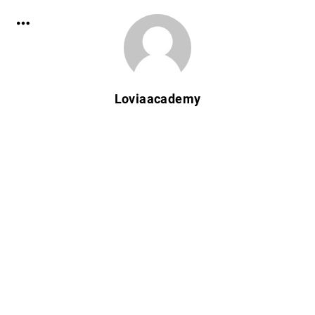
Loviaacademy