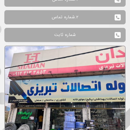
2.شماره تماس
شماره ثابت