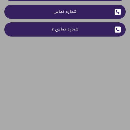
شماره تماس
شماره تماس 2