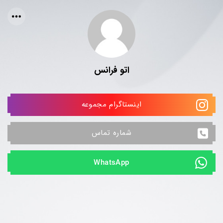
اتو فرانس
اینستاگرام مجموعه
شماره تماس
WhatsApp