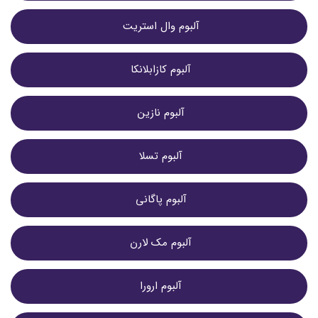
آلبوم وال استریت 
آلبوم کازابلانکا 
آلبوم نازین 
آلبوم تسلا 
آلبوم پاگانی 
آلبوم مک لارن 
آلبوم ارورا 