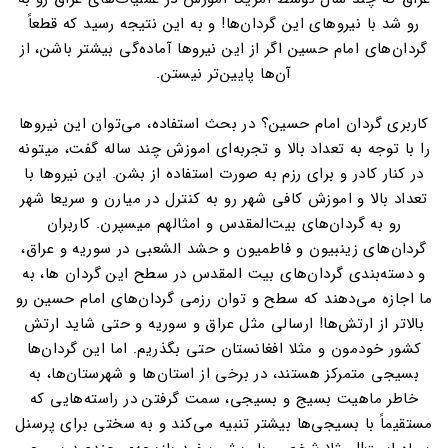
رو شد با نیروهای این گردان‌ها! و به این نتیجه رسید که قطعاً
گردان‌های امام حسین اگر از این نیروها آماده‌گی بیشتر باشن، از
آن‌ها پایین‌تر نیستن.
کاربری گردان امام حسین؟ در بحث استفاده، می‌توان این نیروها
را با توجه به تعداد بالا و تجربه‌ای اموزش چند ساله گفت، میتونه
در کنار کادر و برای رزم به صورت استفاده از بشن. این نیروها با
تعداد بالا و اموزش کافی شهر رو به کنترل در میارن و سریعا شهر
رو به گردان‌های بیت‌المقدس و امثالهم میسپرن. کاربران
گردان‌های زینبیون و فاطمیون و حشد الشعبی در سوریه و عراق،
و دسته‌بندی گردان‌های بیت المقدس در سطح این گردان ها، به
ما اجازه می‌دهند که سطح و توان رزمی گردان‌های امام حسین رو
بالاتر از ارتش‌ها! ارسالی مثل عراق و سوریه و حتی شاید ارتش
کشور خودمون و مثلا افغانستان حتی بگذریم. اما این گردان‌ها
بسیجی متمرکز هستند، در برخی از استان‌ها و شهرستان‌ها، به
خاطر ماهیت بسیج و بسیجی، سمت گرفتن در راسته‌هایی که
مستقیماً با بسیجی‌ها بیشتر تنبیه می‌کند و به سختی برای پرسنل