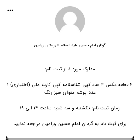
گردان امام حسین علیه السلام شهرستان ورامین
مدارک مورد نیاز ثبت نام:
۴ قطعه عکس ۴ عدد کپی شناسنامه کپی کارت ملی (اختیاری) ۱
عدد پوشه مقوای سبز رنگ
زمان ثبت نام: یکشنبه و سه شنبه ساعت 14 الی 19
برای ثبت نام به گردان امام حسین ورامین مراجعه نمایید