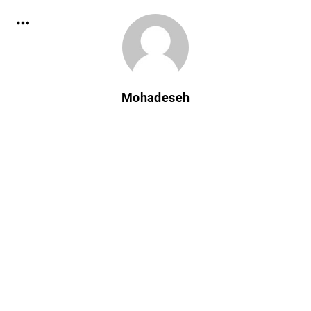
Mohadeseh