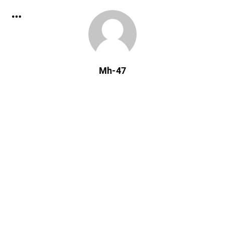
Mh-47