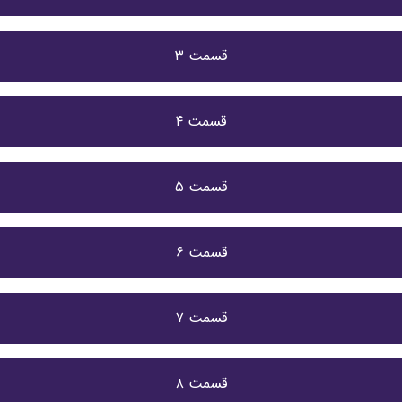
قسمت ۳
قسمت ۴
قسمت ۵
قسمت ۶
قسمت ۷
قسمت ۸