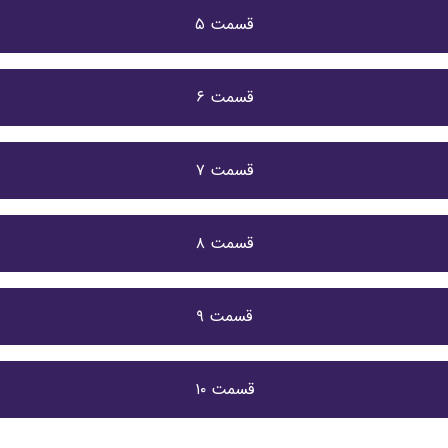
قسمت ۵
قسمت ۶
قسمت ۷
قسمت ۸
قسمت ۹
قسمت ۱۰