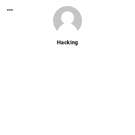
Hacking