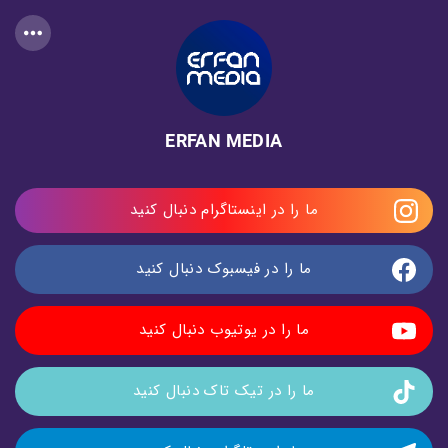
ERFAN MEDIA
ما را در اینستاگرام دنبال کنید
ما را در فیسبوک دنبال کنید
ما را در یوتیوب دنبال کنید
ما را در تیک تاک دنبال کنید