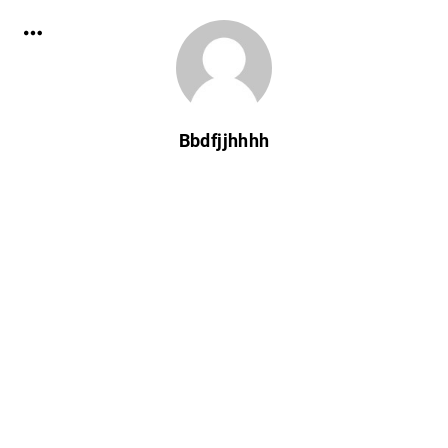
Bbdfjjhhhh