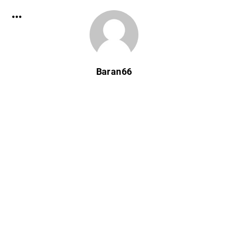
Baran66